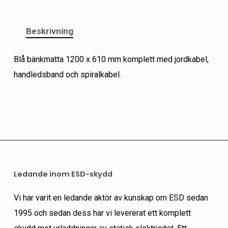
Beskrivning
Blå bänkmatta 1200 x 610 mm komplett med jordkabel,
handledsband och spiralkabel.
Ledande inom ESD-skydd
Vi har varit en ledande aktör av kunskap om ESD sedan
1995 och sedan dess har vi levererat ett komplett