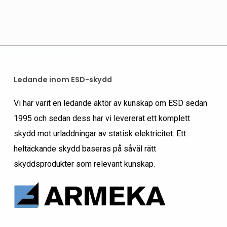
Ledande inom ESD-skydd
Vi har varit en ledande aktör av kunskap om ESD sedan
1995 och sedan dess har vi levererat ett komplett
skydd mot urladdningar av statisk elektricitet. Ett
heltäckande skydd baseras på såväl rätt
skyddsprodukter som relevant kunskap.