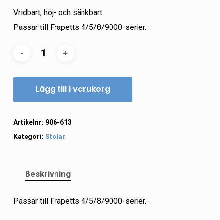
Vridbart, höj- och sänkbart
Passar till Frapetts 4/5/8/9000-serier.
Lägg till i varukorg
Artikelnr:
906-613
Kategori:
Stolar
Beskrivning
Passar till Frapetts 4/5/8/9000-serier.