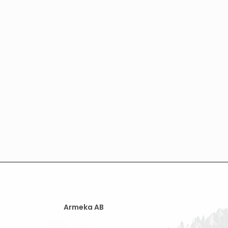
Armeka AB