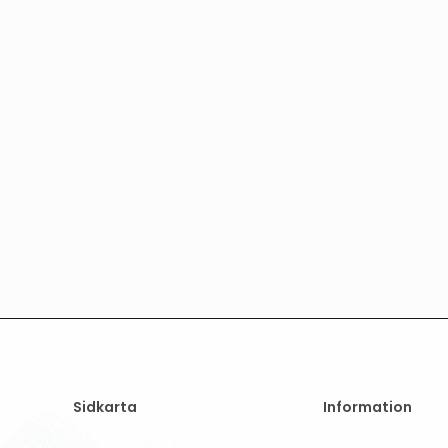
Sidkarta
Information