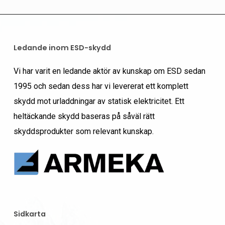
Ledande inom ESD-skydd
Vi har varit en ledande aktör av kunskap om ESD sedan
1995 och sedan dess har vi levererat ett komplett
skydd mot urladdningar av statisk elektricitet. Ett
heltäckande skydd baseras på såväl rätt
skyddsprodukter som relevant kunskap.
Sidkarta