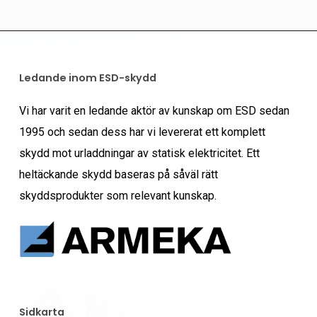
Ledande inom ESD-skydd
Vi har varit en ledande aktör av kunskap om ESD sedan
1995 och sedan dess har vi levererat ett komplett
skydd mot urladdningar av statisk elektricitet. Ett
heltäckande skydd baseras på såväl rätt
skyddsprodukter som relevant kunskap.
Sidkarta