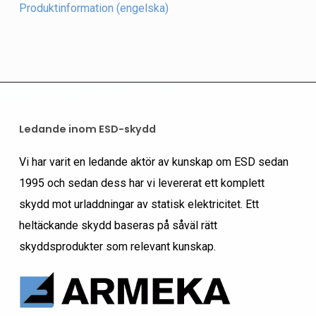
Produktinformation (engelska)
Ledande inom ESD-skydd
Vi har varit en ledande aktör av kunskap om ESD sedan
1995 och sedan dess har vi levererat ett komplett
skydd mot urladdningar av statisk elektricitet. Ett
heltäckande skydd baseras på såväl rätt
skyddsprodukter som relevant kunskap.