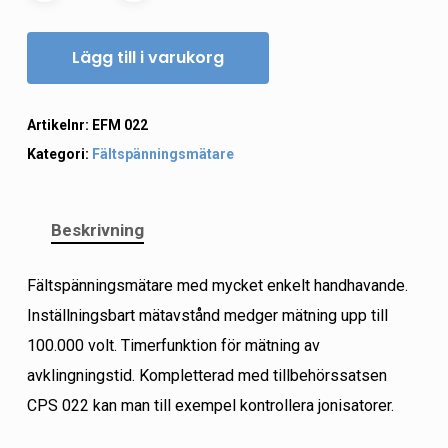
Lägg till i varukorg
Artikelnr:
EFM 022
Kategori:
Fältspänningsmätare
Beskrivning
Fältspänningsmätare med mycket enkelt handhavande.
Inställningsbart mätavstånd medger mätning upp till
100.000 volt. Timerfunktion för mätning av
avklingningstid. Kompletterad med tillbehörssatsen
CPS 022 kan man till exempel kontrollera jonisatorer.