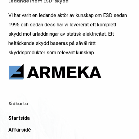
Ledande inom ESD-skydd
Vi har varit en ledande aktör av kunskap om ESD sedan
1995 och sedan dess har vi levererat ett komplett
skydd mot urladdningar av statisk elektricitet. Ett
heltäckande skydd baseras på såväl rätt
skyddsprodukter som relevant kunskap.
Sidkarta
Startsida
Affärsidé