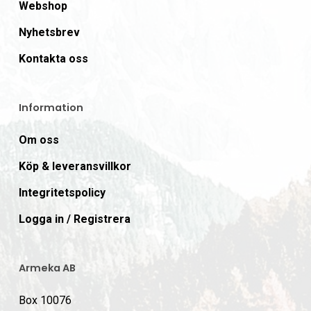
Webshop
Nyhetsbrev
Kontakta oss
Information
Om oss
Köp & leveransvillkor
Integritetspolicy
Logga in / Registrera
Armeka AB
Box 10076