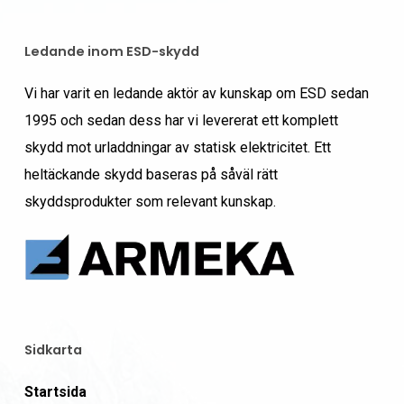
Ledande inom ESD-skydd
Vi har varit en ledande aktör av kunskap om ESD sedan
1995 och sedan dess har vi levererat ett komplett
skydd mot urladdningar av statisk elektricitet. Ett
heltäckande skydd baseras på såväl rätt
skyddsprodukter som relevant kunskap.
Sidkarta
Startsida