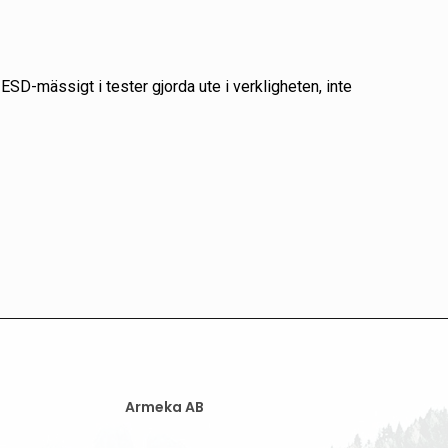
-mässigt i tester gjorda ute i verkligheten, inte
Armeka AB