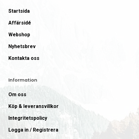
Startsida
Affärsidé
Webshop
Nyhetsbrev
Kontakta oss
Information
Om oss
Köp & leveransvillkor
Integritetspolicy
Logga in / Registrera