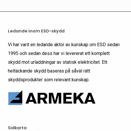
Ledande inom ESD-skydd
Vi har varit en ledande aktör av kunskap om ESD sedan
1995 och sedan dess har vi levererat ett komplett
skydd mot urladdningar av statisk elektricitet. Ett
heltäckande skydd baseras på såväl rätt
skyddsprodukter som relevant kunskap.
Sidkarta