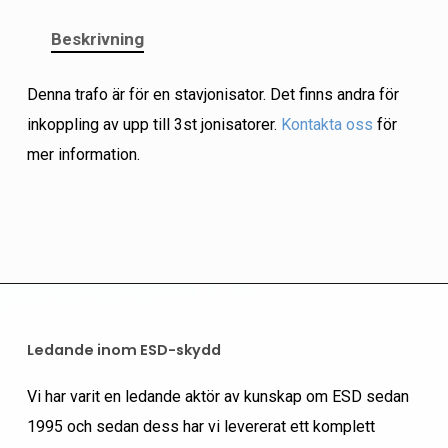
Beskrivning
Denna trafo är för en stavjonisator. Det finns andra för
inkoppling av upp till 3st jonisatorer.
Kontakta oss
för
mer information.
Ledande inom ESD-skydd
Vi har varit en ledande aktör av kunskap om ESD sedan
1995 och sedan dess har vi levererat ett komplett