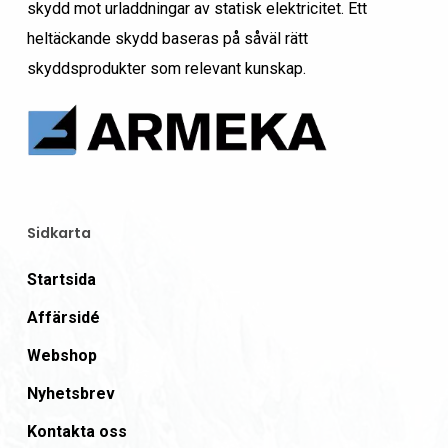
skydd mot urladdningar av statisk elektricitet. Ett
heltäckande skydd baseras på såväl rätt
skyddsprodukter som relevant kunskap.
Sidkarta
Startsida
Affärsidé
Webshop
Nyhetsbrev
Kontakta oss