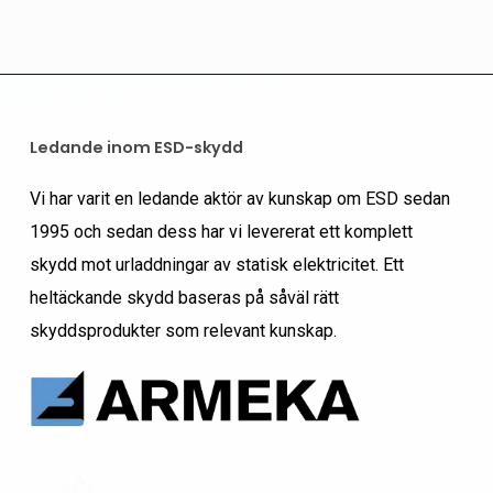
Ledande inom ESD-skydd
Vi har varit en ledande aktör av kunskap om ESD sedan
1995 och sedan dess har vi levererat ett komplett
skydd mot urladdningar av statisk elektricitet. Ett
heltäckande skydd baseras på såväl rätt
skyddsprodukter som relevant kunskap.