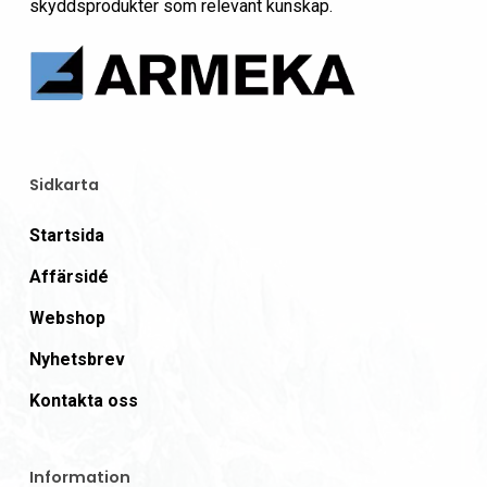
skyddsprodukter som relevant kunskap.
Sidkarta
Startsida
Affärsidé
Webshop
Nyhetsbrev
Kontakta oss
Information