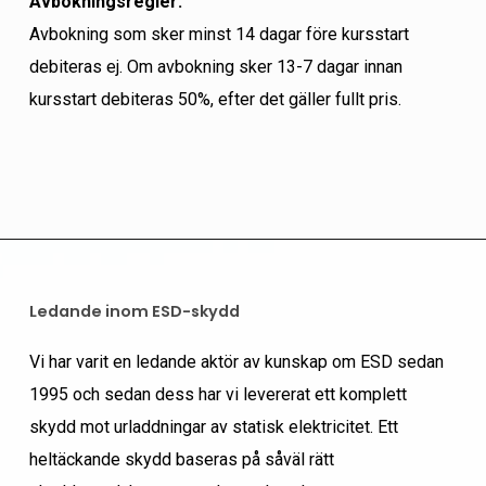
Avbokningsregler:
Avbokning som sker minst 14 dagar före kursstart
debiteras ej. Om avbokning sker 13-7 dagar innan
kursstart debiteras 50%, efter det gäller fullt pris.
Ledande inom ESD-skydd
Vi har varit en ledande aktör av kunskap om ESD sedan
1995 och sedan dess har vi levererat ett komplett
skydd mot urladdningar av statisk elektricitet. Ett
heltäckande skydd baseras på såväl rätt