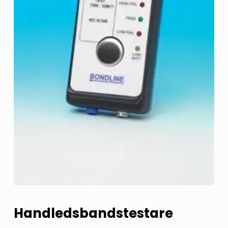
Handledsbandstestare