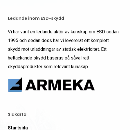
Ledande inom ESD-skydd
Vi har varit en ledande aktör av kunskap om ESD sedan
1995 och sedan dess har vi levererat ett komplett
skydd mot urladdningar av statisk elektricitet. Ett
heltäckande skydd baseras på såväl rätt
skyddsprodukter som relevant kunskap.
Sidkarta
Startsida