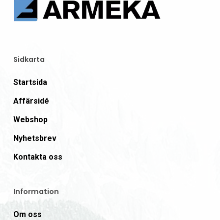
Sidkarta
Startsida
Affärsidé
Webshop
Nyhetsbrev
Kontakta oss
Information
Om oss