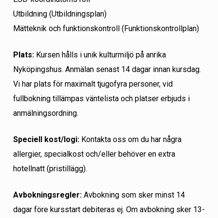
Utbildning (Utbildningsplan)
Mätteknik och funktionskontroll (Funktionskontrollplan)
Plats:
Kursen hålls i unik kulturmiljö på anrika
Nyköpingshus. Anmälan senast 14 dagar innan kursdag.
Vi har plats för maximalt tjugofyra personer, vid
fullbokning tillämpas väntelista och platser erbjuds i
anmälningsordning.
Speciell kost/logi:
Kontakta oss om du har några
allergier, specialkost och/eller behöver en extra
hotellnatt (pristillägg).
Avbokningsregler:
Avbokning som sker minst 14
dagar före kursstart debiteras ej. Om avbokning sker 13-