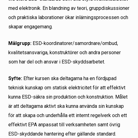
med elektronik. En blandning av teori, gruppdiskussioner
och praktiska laborationer ökar inlärningsprocessen och
skapar engagemang.
Målgrupp:
ESD-koordinatorer/samordnare/ombud,
kvalitetsansvariga, konstruktörer och andra personer
som har del och ansvar i ESD-skyddsarbetet.
Syfte:
Efter kursen ska deltagarna ha en fördjupad
teknisk kunskap om statisk elektricitet för att effektivt
kunna ESD-säkra sin produktion och konstruktion. Målet
är att deltagarna aktivt ska kunna använda sin kunskap
för att skapa och underhålla ett internt regelverk och ett
effektivt EPA anpassat till verksamheten samt övrig
ESD-skyddande hantering efter gällande standard.