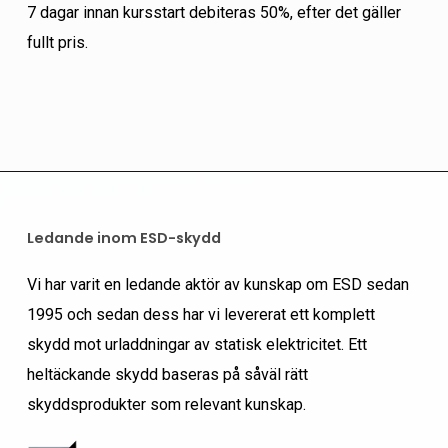
7 dagar innan kursstart debiteras 50%, efter det gäller
fullt pris.
Ledande inom ESD-skydd
Vi har varit en ledande aktör av kunskap om ESD sedan
1995 och sedan dess har vi levererat ett komplett
skydd mot urladdningar av statisk elektricitet. Ett
heltäckande skydd baseras på såväl rätt
skyddsprodukter som relevant kunskap.